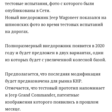
тестовые испытания, фото с которого были
опубликованы в Сети.
Новый внедорожник Jeep Wagoneer показался на
шпионских фото во время тестовых испытаний
на дорогах.
Полноразмерный внедорожник появится в 2020
году и будет предложен в двух вариантах, один
из которых будет с увеличенной колесной базой.
Предполагается, что последняя модификация
будет предназначена для рынка КНР.
Отмечается, что тестовый прототип напоминает
и Jeep Grand Commander, патентные
изображения которого появились в прошлом
месяце.