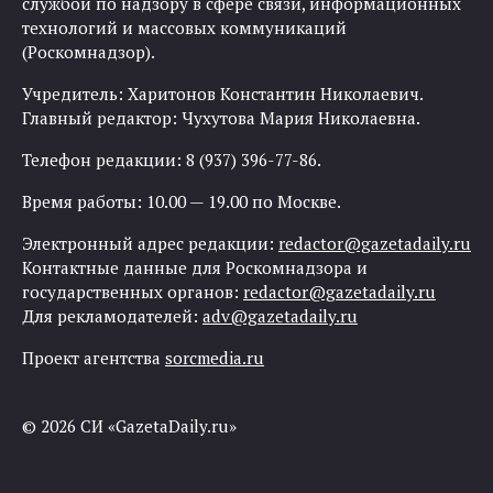
службой по надзору в сфере связи, информационных
технологий и массовых коммуникаций
(Роскомнадзор).
Учредитель: Харитонов Константин Николаевич.
Главный редактор: Чухутова Мария Николаевна.
Телефон редакции: 8 (937) 396-77-86.
Время работы: 10.00 — 19.00 по Москве.
Электронный адрес редакции:
redactor@gazetadaily.ru
Контактные данные для Роскомнадзора и
государственных органов:
redactor@gazetadaily.ru
Для рекламодателей:
adv@gazetadaily.ru
Проект агентства
sorcmedia.ru
© 2026 СИ «GazetaDaily.ru»