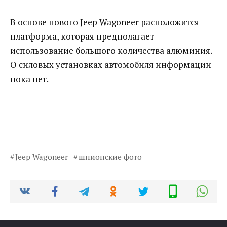
В основе нового Jeep Wagoneer расположится
платформа, которая предполагает
использование большого количества алюминия.
О силовых установках автомобиля информации
пока нет.
Jeep Wagoneer
шпионские фото