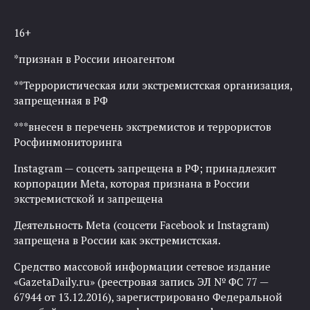
16+
*признан в России иноагентом
**Террористическая или экстремистская организация,
запрещенная в РФ
***внесен в перечень экстремистов и террористов
Росфинмониторинга
Instagram — соцсеть запрещена в РФ; принадлежит
корпорации Meta, которая признана в России
экстремистской и запрещена
Деятельность Meta (соцсети Facebook и Instagram)
запрещена в России как экстремистская.
Средство массовой информации сетевое издание
«GazetaDaily.ru» (реестровая запись ЭЛ № ФС 77 —
67944 от 13.12.2016), зарегистрировано Федеральной