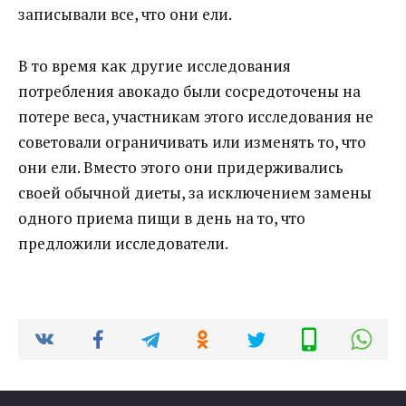
записывали все, что они ели.
В то время как другие исследования
потребления авокадо были сосредоточены на
потере веса, участникам этого исследования не
советовали ограничивать или изменять то, что
они ели. Вместо этого они придерживались
своей обычной диеты, за исключением замены
одного приема пищи в день на то, что
предложили исследователи.