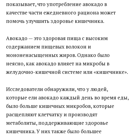
показывает, что употребление авокадо в
качестве части ежедневного рациона может
помочь улучшить здоровье кишечника.
Авокадо — это здоровая пища с высоким
содержанием пищевых волокон и
мононенасыщенных жиров. Однако было
неясно, как авокадо влияет на микробы в
желудочно-кишечной системе или «кишечнике».
Исследователи обнаружили, что у людей,
которые ели авокадо каждый день во время еды,
было больше кишечных микробов, которые
расщепляют клетчатку и производят
метаболиты, поддерживающие здоровье
кишечника. У них также было большее