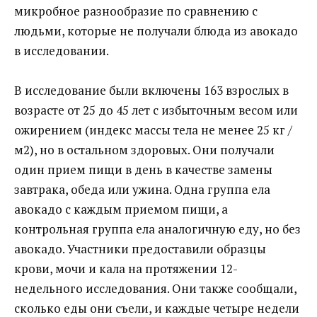
микробное разнообразие по сравнению с
людьми, которые не получали блюда из авокадо
в исследовании.
В исследование были включены 163 взрослых в
возрасте от 25 до 45 лет с избыточным весом или
ожирением (индекс массы тела не менее 25 кг /
м2), но в остальном здоровых. Они получали
один прием пищи в день в качестве замены
завтрака, обеда или ужина. Одна группа ела
авокадо с каждым приемом пищи, а
контрольная группа ела аналогичную еду, но без
авокадо. Участники предоставили образцы
крови, мочи и кала на протяжении 12-
недельного исследования. Они также сообщали,
сколько еды они съели, и каждые четыре недели