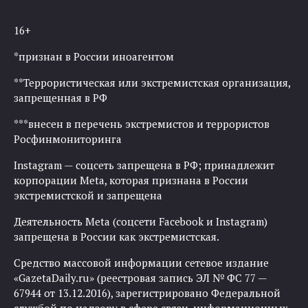
16+
*признан в России иноагентом
**Террористическая или экстремистская организация,
запрещенная в РФ
***внесен в перечень экстремистов и террористов
Росфинмониторинга
Instagram — соцсеть запрещена в РФ; принадлежит
корпорации Meta, которая признана в России
экстремистской и запрещена
Деятельность Meta (соцсети Facebook и Instagram)
запрещена в России как экстремистская.
Средство массовой информации сетевое издание
«GazetaDaily.ru» (реестровая запись ЭЛ № ФС 77 —
67944 от 13.12.2016), зарегистрировано Федеральной