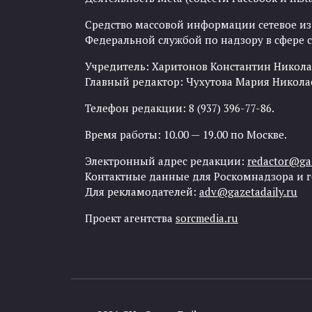
Средство массовой информации сетевое изда
Федеральной службой по надзору в сфере
Учредитель: Харитонов Константин Никола
Главный редактор: Чухутова Мария Никола
Телефон редакции: 8 (937) 396-77-86.
Время работы: 10.00 — 19.00 по Москве.
Электронный адрес редакции:
redactor@gaz
Контактные данные для Роскомнадзора и 
Для рекламодателей:
adv@gazetadaily.ru
Проект агентства
sorcmedia.ru