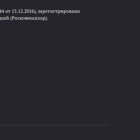
 от 13.12.2016), зарегистрировано
ций (Роскомнадзор).