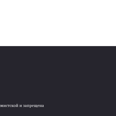
ремистской и запрещена