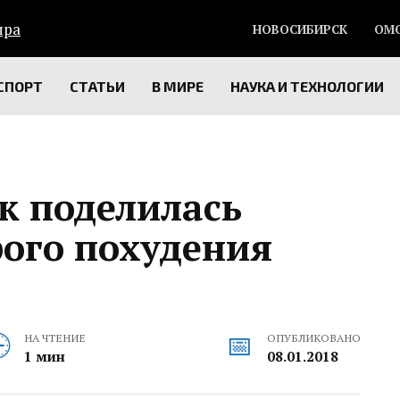
НОВОСИБИРСК
ОМ
СПОРТ
СТАТЬИ
В МИРЕ
НАУКА И ТЕХНОЛОГИИ
к поделилась
рого похудения
НА ЧТЕНИЕ
ОПУБЛИКОВАНО
1 мин
08.01.2018