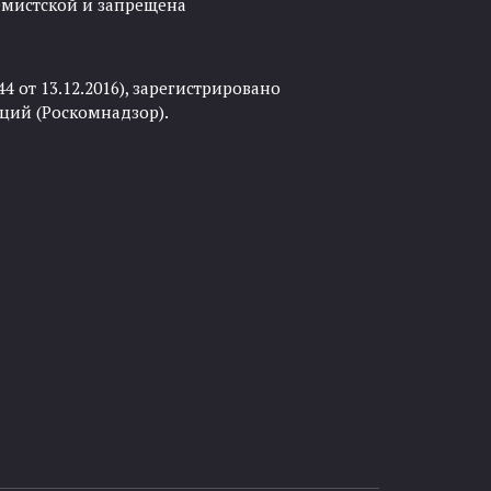
ремистской и запрещена
 от 13.12.2016), зарегистрировано
ций (Роскомнадзор).