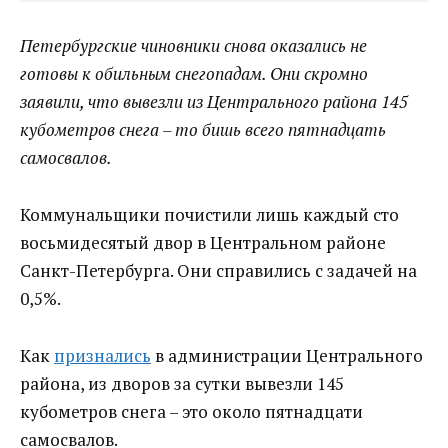
Петербургские чиновники снова оказались не
готовы к обильным снегопадам. Они скромно
заявили, что вывезли из Центрального района 145
кубометров снега – то бишь всего пятнадцать
самосвалов.
Коммунальщики почистили лишь каждый сто
восьмидесятый двор в Центральном районе
Санкт-Петербурга. Они справились с задачей на
0,5%.
Как
признались
в администрации Центрального
района, из дворов за сутки вывезли 145
кубометров снега – это около пятнадцати
самосвалов.