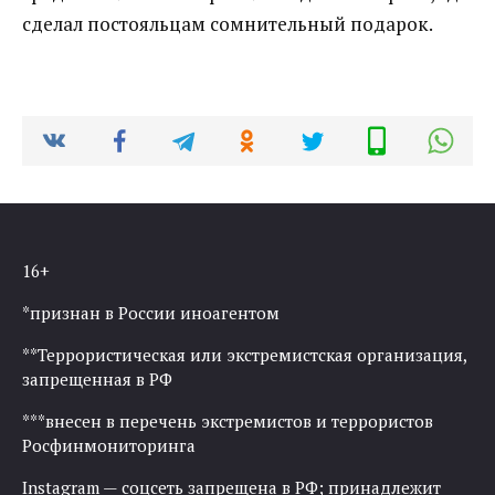
сделал постояльцам сомнительный подарок.
16+
*признан в России иноагентом
**Террористическая или экстремистская организация,
запрещенная в РФ
***внесен в перечень экстремистов и террористов
Росфинмониторинга
Instagram — соцсеть запрещена в РФ; принадлежит