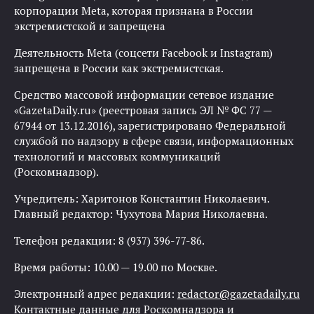
корпорации Meta, которая признана в России
экстремистской и запрещена
Деятельность Meta (соцсети Facebook и Instagram)
запрещена в России как экстремистская.
Средство массовой информации сетевое издание
«GazetaDaily.ru» (реестровая запись ЭЛ № ФС 77 —
67944 от 13.12.2016), зарегистрировано Федеральной
службой по надзору в сфере связи, информационных
технологий и массовых коммуникаций
(Роскомнадзор).
Учредитель: Харитонов Константин Николаевич.
Главный редактор: Чухутова Мария Николаевна.
Телефон редакции: 8 (937) 396-77-86.
Время работы: 10.00 — 19.00 по Москве.
Электронный адрес редакции:
redactor@gazetadaily.ru
Контактные данные для Роскомнадзора и