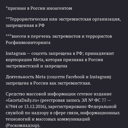
*признан в России иноагентом
**Террористическая или экстремистская организация,
запрещенная в РФ
***внесен в перечень экстремистов и террористов
Росфинмониторинга
Instagram — соцсеть запрещена в РФ; принадлежит
корпорации Meta, которая признана в России
экстремистской и запрещена
Деятельность Meta (соцсети Facebook и Instagram)
запрещена в России как экстремистская.
Средство массовой информации сетевое издание
«GazetaDaily.ru» (реестровая запись ЭЛ № ФС 77 —
67944 от 13.12.2016), зарегистрировано Федеральной
службой по надзору в сфере связи, информационных
технологий и массовых коммуникаций
(Роскомнадзор).