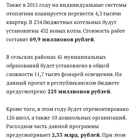
Также в 2015 году на индивидуальные системы
отопления планируется перевести 4,3 тысячи
квартир. В 234 бюджетных котельных будут
установлены 432 новых котла. Стоимость работ
составит
69,9 миллионов рублей
.
В сельских районах 45 муниципальных
образований будет установлено в общей
сложности 11,7 тысяч фонарей освещения. На
данный проект в республиканском бюджете
предусмотрено
225 миллионов рублей
.
Кроме того, в этом году будет отремонтировано
126 школ, а также 10 дошкольных организаций.
Расходная часть данной программы
предусматривает
2,33 млрд. рублей
. При этом