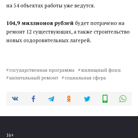
на 54 объектах работы уже ведутся.
104,9 миллионов рублей
будет потрачено на
ремонт 12 существующих, а также строительство
новых оздоровительных лагерей.
государственная программа
жилищный фонд
капитальный ремонт
социальная сфера
16+