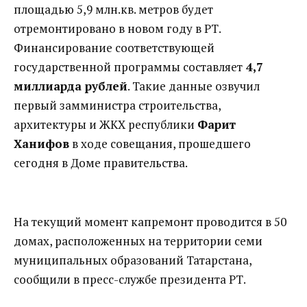
площадью 5,9 млн.кв. метров будет
отремонтировано в новом году в РТ.
Финансирование соответствующей
государственной программы составляет
4,7
миллиарда рублей
. Такие данные озвучил
первый замминистра строительства,
архитектуры и ЖКХ республики
Фарит
Ханифов
в ходе совещания, прошедшего
сегодня в Доме правительства.
На текущий момент капремонт проводится в 50
домах, расположенных на территории семи
муниципальных образований Татарстана,
сообщили в пресс-службе президента РТ.