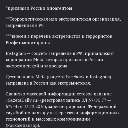
*признан в России иноагентом
**Террористическая или экстремистская организация,
запрещенная в РФ
***внесен в перечень экстремистов и террористов
Росфинмониторинга
Instagram — соцсеть запрещена в РФ; принадлежит
корпорации Meta, которая признана в России
экстремистской и запрещена
Деятельность Meta (соцсети Facebook и Instagram)
запрещена в России как экстремистская.
Средство массовой информации сетевое издание
«GazetaDaily.ru» (реестровая запись ЭЛ № ФС 77 —
67944 от 13.12.2016), зарегистрировано Федеральной
службой по надзору в сфере связи, информационных
технологий и массовых коммуникаций
(Роскомнадзор).