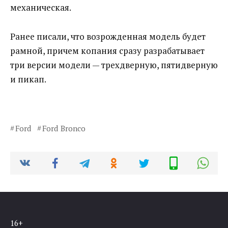
механическая.
Ранее писали, что возрожденная модель будет
рамной, причем копания сразу разрабатывает
три версии модели — трехдверную, пятидверную
и пикап.
Ford
Ford Bronco
16+