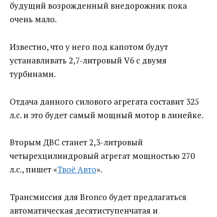
будущий возрожденный внедорожник пока
очень мало.
Известно, что у него под капотом будут
устанавливать 2,7-литровый V6 с двумя
турбинами.
Отдача данного силового агрегата составит 325
л.с. и это будет самый мощный мотор в линейке.
Вторым ДВС станет 2,3-литровый
четырехцилиндровый агрегат мощностью 270
л.с., пишет «
Твоё Авто
».
Трансмиссия для Bronco будет предлагаться
автоматическая десятиступенчатая и