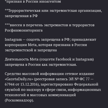
*признан в России иноагентом
**Террористическая или экстремистская организация,
запрещенная в РФ
***внесен в перечень экстремистов и террористов
Росфинмониторинга
Instagram — соцсеть запрещена в РФ; принадлежит
корпорации Meta, которая признана в России
экстремистской и запрещена
Деятельность Meta (соцсети Facebook и Instagram)
запрещена в России как экстремистская.
Средство массовой информации сетевое издание
«GazetaDaily.ru» (реестровая запись ЭЛ № ФС 77 —
67944 от 13.12.2016), зарегистрировано Федеральной
службой по надзору в сфере связи, информационных
технологий и массовых коммуникаций
(Роскомнадзор).