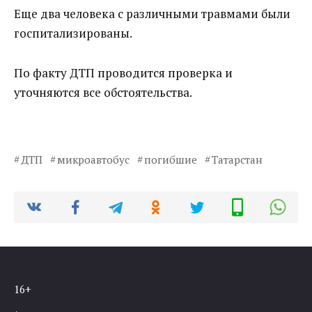
Еще два человека с различными травмами были
госпитализированы.
По факту ДТП проводится проверка и
уточняются все обстоятельства.
ДТП
микроавтобус
погибшие
Татарстан
16+