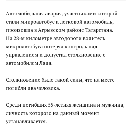
Автомобильная авария, участниками которой
стали микроавтобус и легковой автомобиль,
произошла в Агрызском районе Татарстана.
На 28-м километре автодороги водитель
микроавтобуса потерял контроль над
управлением и допустил столкновение с
автомобилем Лада.
Столкновение было такой силы, что на месте
погибли два человека.
Среди погибших 55-летняя женщина и мужчина,
личность которого на данный момент
устанавливается.