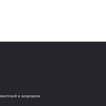
ремистской и запрещена