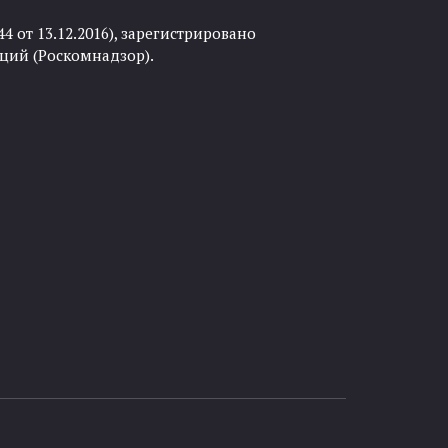
 от 13.12.2016), зарегистрировано
ций (Роскомнадзор).