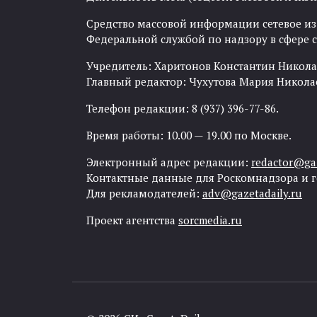
Средство массовой информации сетевое изда
Федеральной службой по надзору в сфере
Учредитель: Харитонов Константин Никола
Главный редактор: Чухутова Мария Никола
Телефон редакции: 8 (937) 396-77-86.
Время работы: 10.00 — 19.00 по Москве.
Электронный адрес редакции:
redactor@gaz
Контактные данные для Роскомнадзора и 
Для рекламодателей:
adv@gazetadaily.ru
Проект агентства
sorcmedia.ru