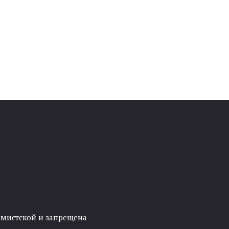
ремистской и запрещена