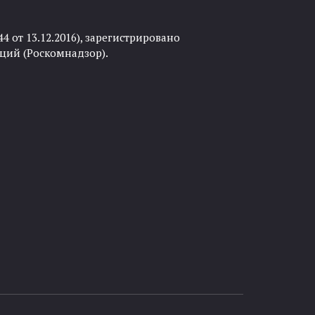
 от 13.12.2016), зарегистрировано
ций (Роскомнадзор).