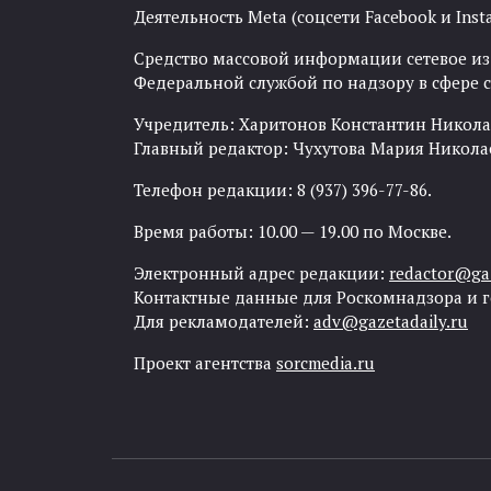
Деятельность Meta (соцсети Facebook и Inst
Средство массовой информации сетевое изда
Федеральной службой по надзору в сфере
Учредитель: Харитонов Константин Никола
Главный редактор: Чухутова Мария Никола
Телефон редакции: 8 (937) 396-77-86.
Время работы: 10.00 — 19.00 по Москве.
Электронный адрес редакции:
redactor@gaz
Контактные данные для Роскомнадзора и 
Для рекламодателей:
adv@gazetadaily.ru
Проект агентства
sorcmedia.ru