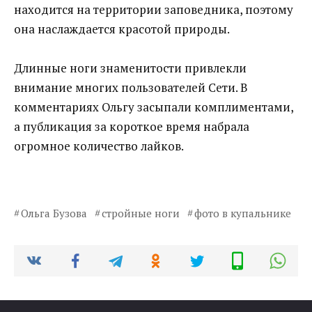
находится на территории заповедника, поэтому
она наслаждается красотой природы.
Длинные ноги знаменитости привлекли
внимание многих пользователей Сети. В
комментариях Ольгу засыпали комплиментами,
а публикация за короткое время набрала
огромное количество лайков.
Ольга Бузова
стройные ноги
фото в купальнике