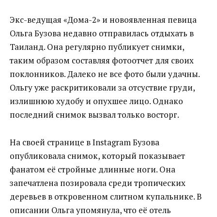
Экс-ведущая «Дома-2» и новоявленная певица
Ольга Бузова недавно отправилась отдыхать в
Таиланд. Она регулярно публикует снимки,
таким образом составляя фотоотчет для своих
поклонников. Далеко не все фото были удачны.
Ольгу уже раскритиковали за отсуствие груди,
излишнюю худобу и опухшее лицо. Однако
последний снимок вызвал только восторг.
На своей странице в Instagram Бузова
опубликовала снимок, который показывает
фанатом её стройные длинные ноги. Она
запечатлена позировала среди тропических
деревьев в откровенном слитном купальнике. В
описании Ольга упомянула, что её отель