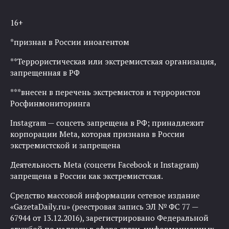
16+
*признан в России иноагентом
**Террористическая или экстремистская организация,
запрещенная в РФ
***внесен в перечень экстремистов и террористов
Росфинмониторинга
Instagram — соцсеть запрещена в РФ; принадлежит
корпорации Meta, которая признана в России
экстремистской и запрещена
Деятельность Meta (соцсети Facebook и Instagram)
запрещена в России как экстремистская.
Средство массовой информации сетевое издание
«GazetaDaily.ru» (реестровая запись ЭЛ № ФС 77 —
67944 от 13.12.2016), зарегистрировано Федеральной