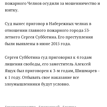
пожарного Челнов осудили за мошенничество и
взятку.
Суд вынес приговор в Набережных челнах в
отношении главного пожарного города 53-
летнего Сергея Субботина. Его преступления
были выявлены в июне 2015 года.
Сергея Субботина суд приговорил к 4 годам
лишения свободы, его заместитель Алексей
Ящук был приговорен к 3-м годам, Шишмарев –
к 1 году. Отбывать свое наказание все
злоумышленники будут условно.
мошенничество
пожарный
челны