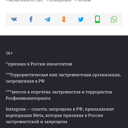
16+
*признан в России иноагентом
**Террористическая или экстремистская организация,
запрещенная в РФ
***внесен в перечень экстремистов и террористов
Росфинмониторинга
Instagram — соцсеть запрещена в РФ; принадлежит
корпорации Meta, которая признана в России
экстремистской и запрещена