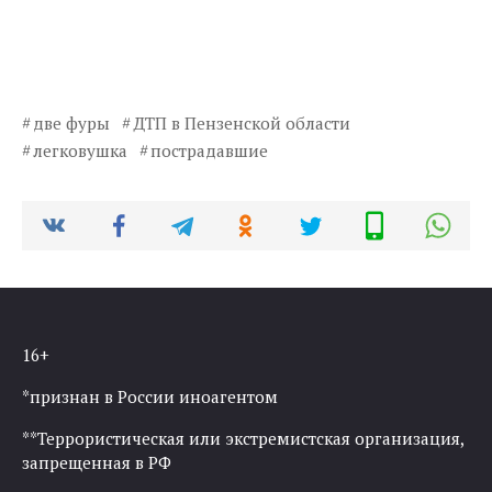
две фуры
ДТП в Пензенской области
легковушка
пострадавшие
16+
*признан в России иноагентом
**Террористическая или экстремистская организация,
запрещенная в РФ