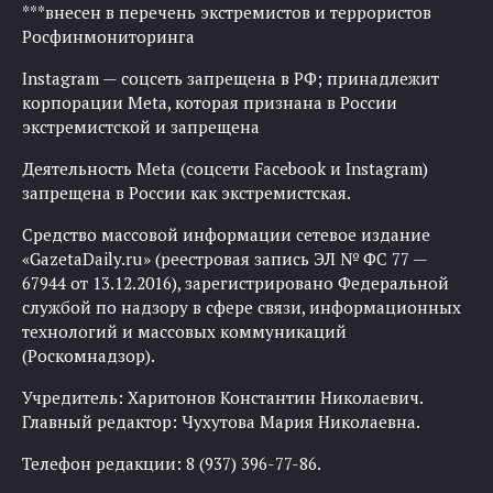
***внесен в перечень экстремистов и террористов
Росфинмониторинга
Instagram — соцсеть запрещена в РФ; принадлежит
корпорации Meta, которая признана в России
экстремистской и запрещена
Деятельность Meta (соцсети Facebook и Instagram)
запрещена в России как экстремистская.
Средство массовой информации сетевое издание
«GazetaDaily.ru» (реестровая запись ЭЛ № ФС 77 —
67944 от 13.12.2016), зарегистрировано Федеральной
службой по надзору в сфере связи, информационных
технологий и массовых коммуникаций
(Роскомнадзор).
Учредитель: Харитонов Константин Николаевич.
Главный редактор: Чухутова Мария Николаевна.
Телефон редакции: 8 (937) 396-77-86.