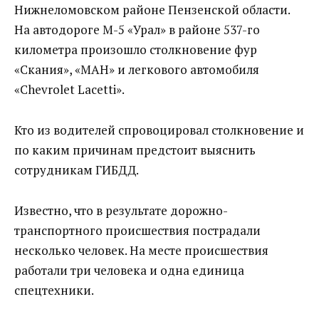
Нижнеломовском районе Пензенской области.
На автодороге М-5 «Урал» в районе 537-го
километра произошло столкновение фур
«Скания», «МАН» и легкового автомобиля
«Chevrolet Lacetti».
Кто из водителей спровоцировал столкновение и
по каким причинам предстоит выяснить
сотрудникам ГИБДД.
Известно, что в результате дорожно-
транспортного происшествия пострадали
несколько человек. На месте происшествия
работали три человека и одна единица
спецтехники.