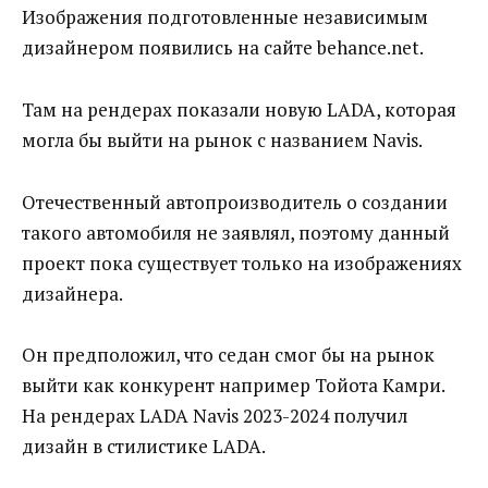
Изображения подготовленные независимым
дизайнером появились на сайте behance.net.
Там на рендерах показали новую LADA, которая
могла бы выйти на рынок с названием Navis.
Отечественный автопроизводитель о создании
такого автомобиля не заявлял, поэтому данный
проект пока существует только на изображениях
дизайнера.
Он предположил, что седан смог бы на рынок
выйти как конкурент например Тойота Камри.
На рендерах LADA Navis 2023-2024 получил
дизайн в стилистике LADA.