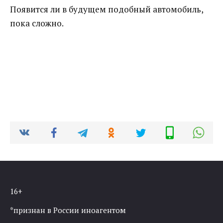
Появится ли в будущем подобный автомобиль,
пока сложно.
16+
*признан в России иноагентом