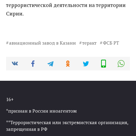
террористической деятельности на территории
Сирии.
авиационный завод в Казани
теракт
ФСБ РТ
16+
*признан в России иноагентом
**Террористическая или экстремистская организация,
запрещенная в РФ