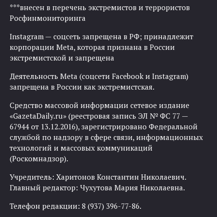
***внесен в перечень экстремистов и террористов
Росфинмониторинга
Instagram — соцсеть запрещена в РФ; принадлежит
корпорации Meta, которая признана в России
экстремистской и запрещена
Деятельность Meta (соцсети Facebook и Instagram)
запрещена в России как экстремистская.
Средство массовой информации сетевое издание
«GazetaDaily.ru» (реестровая запись ЭЛ № ФС 77 —
67944 от 13.12.2016), зарегистрировано Федеральной
службой по надзору в сфере связи, информационных
технологий и массовых коммуникаций
(Роскомнадзор).
Учредитель: Харитонов Константин Николаевич.
Главный редактор: Чухутова Мария Николаевна.
Телефон редакции: 8 (937) 396-77-86.