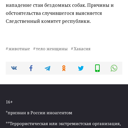
нападение стаи бездомных собак. Причины и
обстоятельства случившегося выясняется
Следственный комитет республики.
животные
тело женщины
Хакасия
16+
*признан в России иноагентом
**Террористическая или экстремистская организация,