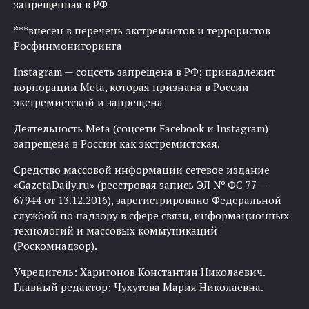
запрещенная в РФ
***внесен в перечень экстремистов и террористов
Росфинмониторинга
Instagram — соцсеть запрещена в РФ; принадлежит
корпорации Meta, которая признана в России
экстремистской и запрещена
Деятельность Meta (соцсети Facebook и Instagram)
запрещена в России как экстремистская.
Средство массовой информации сетевое издание
«GazetaDaily.ru» (реестровая запись ЭЛ № ФС 77 —
67944 от 13.12.2016), зарегистрировано Федеральной
службой по надзору в сфере связи, информационных
технологий и массовых коммуникаций
(Роскомнадзор).
Учредитель: Харитонов Константин Николаевич.
Главный редактор: Чухутова Мария Николаевна.