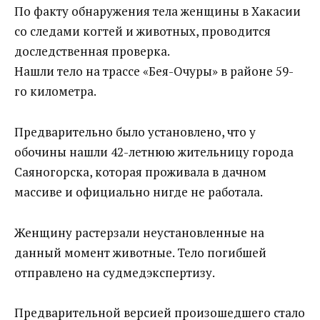
По факту обнаружения тела женщины в Хакасии
со следами когтей и животных, проводится
доследственная проверка.
Нашли тело на трассе «Бея-Очуры» в районе 59-
го километра.
Предварительно было установлено, что у
обочины нашли 42-летнюю жительницу города
Саяногорска, которая проживала в дачном
массиве и официально нигде не работала.
Женщину растерзали неустановленные на
данный момент животные. Тело погибшей
отправлено на судмедэкспертизу.
Предварительной версией произошедшего стало