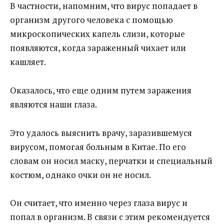
В частности, напомним, что вирус попадает в
организм другого человека с помощью
микроскопических капель слизи, которые
появляются, когда зараженный чихает или
кашляет.
Оказалось, что еще одним путем заражения
являются наши глаза.
Это удалось выяснить врачу, заразившемуся
вирусом, помогая больным в Китае. По его
словам он носил маску, перчатки и специальный
костюм, однако очки он не носил.
Он считает, что именно через глаза вирус и
попал в организм. В связи с этим рекомендуется