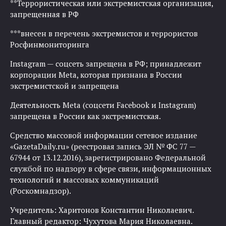
**Террористическая или экстремистская организация,
запрещенная в РФ
***внесен в перечень экстремистов и террористов
Росфинмониторинга
Instagram — соцсеть запрещена в РФ; принадлежит
корпорации Meta, которая признана в России
экстремистской и запрещена
Деятельность Meta (соцсети Facebook и Instagram)
запрещена в России как экстремистская.
Средство массовой информации сетевое издание
«GazetaDaily.ru» (реестровая запись ЭЛ № ФС 77 —
67944 от 13.12.2016), зарегистрировано Федеральной
службой по надзору в сфере связи, информационных
технологий и массовых коммуникаций
(Роскомнадзор).
Учредитель: Харитонов Константин Николаевич.
Главный редактор: Чухутова Мария Николаевна.