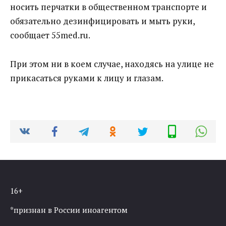
носить перчатки в общественном транспорте и
обязательно дезинфицировать и мыть руки,
сообщает 55med.ru.
При этом ни в коем случае, находясь на улице не
прикасаться руками к лицу и глазам.
16+
*признан в России иноагентом