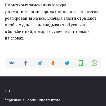
По меткому замечанию Мазура,
у администрации города одинаковая стратегия
реагирования на все. Сначала власти отрицают
проблему, после докладывают об успехах
в борьбе с ней, которые существуют только
на словах.
16+
*признан в России иноагентом