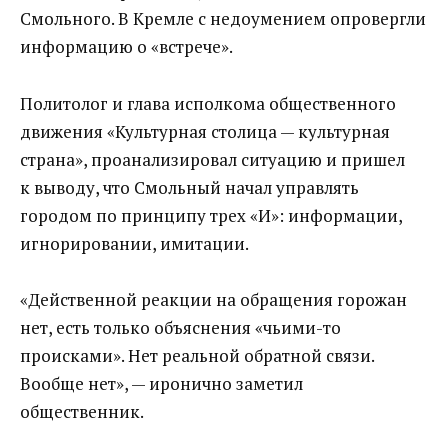
Смольного. В Кремле с недоумением опровергли
информацию о «встрече».
Политолог и глава исполкома общественного
движения «Культурная столица — культурная
страна», проанализировал ситуацию и пришел
к выводу, что Смольный начал управлять
городом по принципу трех «И»: информации,
игнорировании, имитации.
«Действенной реакции на обращения горожан
нет, есть только объяснения «чьими-то
происками». Нет реальной обратной связи.
Вообще нет», — иронично заметил
общественник.