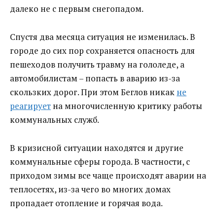
далеко не с первым снегопадом.
Спустя два месяца ситуация не изменилась. В
городе до сих пор сохраняется опасность для
пешеходов получить травму на гололеде, а
автомобилистам – попасть в аварию из-за
скользких дорог. При этом Беглов никак
не
реагирует
на многочисленную критику работы
коммунальных служб.
В кризисной ситуации находятся и другие
коммунальные сферы города. В частности, с
приходом зимы все чаще происходят аварии на
теплосетях, из-за чего во многих домах
пропадает отопление и горячая вода.