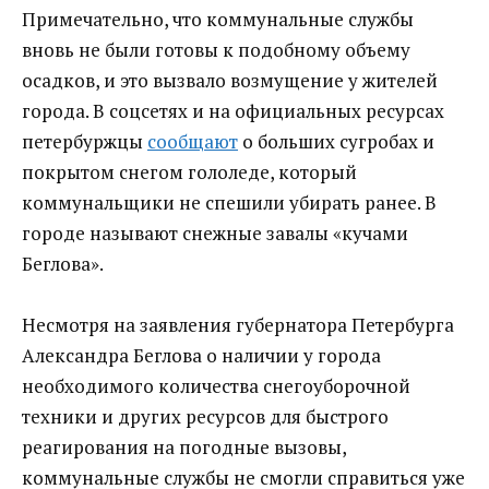
Примечательно, что коммунальные службы
вновь не были готовы к подобному объему
осадков, и это вызвало возмущение у жителей
города. В соцсетях и на официальных ресурсах
петербуржцы
сообщают
о больших сугробах и
покрытом снегом гололеде, который
коммунальщики не спешили убирать ранее. В
городе называют снежные завалы «кучами
Беглова».
Несмотря на заявления губернатора Петербурга
Александра Беглова о наличии у города
необходимого количества снегоуборочной
техники и других ресурсов для быстрого
реагирования на погодные вызовы,
коммунальные службы не смогли справиться уже