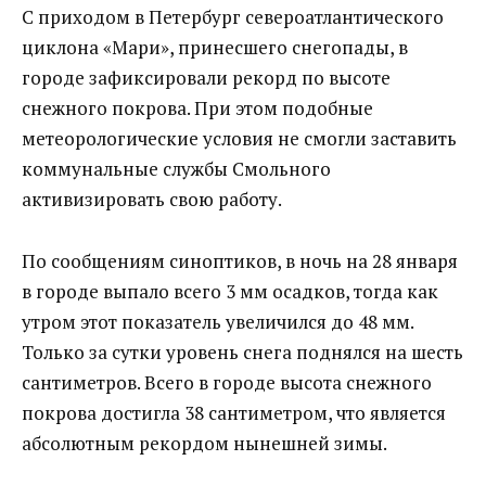
С приходом в Петербург североатлантического
циклона «Мари», принесшего снегопады, в
городе зафиксировали рекорд по высоте
снежного покрова. При этом подобные
метеорологические условия не смогли заставить
коммунальные службы Смольного
активизировать свою работу.
По сообщениям синоптиков, в ночь на 28 января
в городе выпало всего 3 мм осадков, тогда как
утром этот показатель увеличился до 48 мм.
Только за сутки уровень снега поднялся на шесть
сантиметров. Всего в городе высота снежного
покрова достигла 38 сантиметром, что является
абсолютным рекордом нынешней зимы.