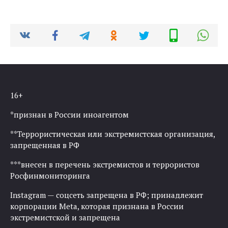
16+
*признан в России иноагентом
**Террористическая или экстремистская организация,
запрещенная в РФ
***внесен в перечень экстремистов и террористов
Росфинмониторинга
Instagram — соцсеть запрещена в РФ; принадлежит
корпорации Meta, которая признана в России
экстремистской и запрещена