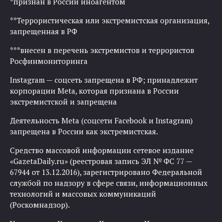
*признан в России иноагентом
**Террористическая или экстремистская организация,
запрещенная в РФ
***внесен в перечень экстремистов и террористов
Росфинмониторинга
Instagram — соцсеть запрещена в РФ; принадлежит
корпорации Meta, которая признана в России
экстремистской и запрещена
Деятельность Meta (соцсети Facebook и Instagram)
запрещена в России как экстремистская.
Средство массовой информации сетевое издание
«GazetaDaily.ru» (реестровая запись ЭЛ № ФС 77 —
67944 от 13.12.2016), зарегистрировано Федеральной
службой по надзору в сфере связи, информационных
технологий и массовых коммуникаций
(Роскомнадзор).