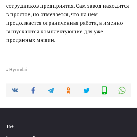
сотрудников предприятия. Сам завод находится
в простое, но отмечается, что на нем
продолжается ограниченная работа, а именно
выпускаются комплектующие для уже
проданных машин.
Hyundai
16+