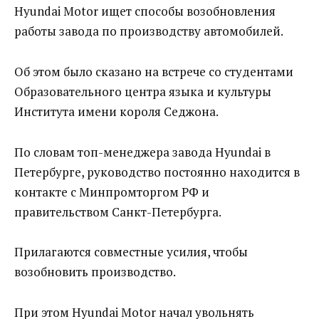
Hyundai Motor ищет способы возобновления
работы завода по производству автомобилей.
Об этом было сказано на встрече со студентами
Образовательного центра языка и культуры
Института имени короля Седжона.
По словам топ-менеджера завода Hyundai в
Петербурге, руководство постоянно находится в
контакте с Минпромторгом РФ и
правительством Санкт-Петербурга.
Прилагаются совместные усилия, чтобы
возобновить производство.
При этом Hyundai Motor начал увольнять