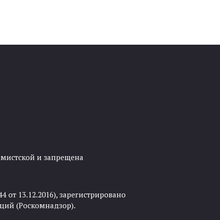
ремистской и запрещена
 от 13.12.2016), зарегистрировано
ций (Роскомнадзор).