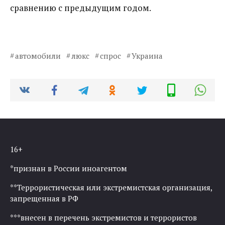
сравнению с предыдущим годом.
автомобили
люкс
спрос
Украина
16+
*признан в России иноагентом
**Террористическая или экстремистская организация,
запрещенная в РФ
***внесен в перечень экстремистов и террористов