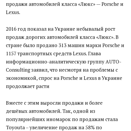
продажи автомобилей класса «Люкс» — Porsche и
Lexus.
2016 год показал на Украине небывалый рост
продаж дорогих автомобилей класса «Люкс». В
стране было продано 313 машин марки Porsche и
1157 транспортных средств Lexus. Глава
информационно-аналитическую группу AUTO-
Consulting заявил, что несмотря на проблемы с
экономикой, спрос на Porsche и Lexus в Украине
продолжает расти
Вместе с этим выросли продажи и более
дешёвых автомобилей. Так, одной из
популярнейших иномарок по продажам стала
Toyouta – увеличение продаж на 58% по