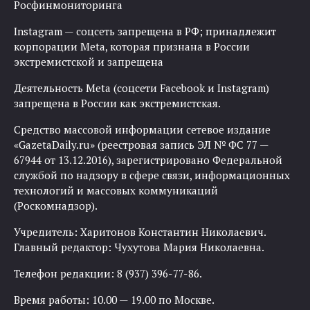
Росфинмониторинга
Instagram — соцсеть запрещена в РФ; принадлежит
корпорации Meta, которая признана в России
экстремистской и запрещена
Деятельность Meta (соцсети Facebook и Instagram)
запрещена в России как экстремистская.
Средство массовой информации сетевое издание
«GazetaDaily.ru» (реестровая запись ЭЛ № ФС 77 —
67944 от 13.12.2016), зарегистрировано Федеральной
службой по надзору в сфере связи, информационных
технологий и массовых коммуникаций
(Роскомнадзор).
Учредитель: Харитонов Константин Николаевич.
Главный редактор: Чухутова Мария Николаевна.
Телефон редакции: 8 (937) 396-77-86.
Время работы: 10.00 — 19.00 по Москве.