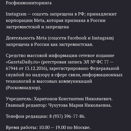
Росфинмониторинга
Instagram — соцсеть запрещена в РФ; принадлежит
корпорации Meta, которая признана в России
экстремистской и запрещена
Деятельность Meta (соцсети Facebook и Instagram)
запрещена в России как экстремистская.
Средство массовой информации сетевое издание
«GazetaDaily.ru» (реестровая запись ЭЛ № ФС 77 —
67944 от 13.12.2016), зарегистрировано Федеральной
службой по надзору в сфере связи, информационных
технологий и массовых коммуникаций
(Роскомнадзор).
Учредитель: Харитонов Константин Николаевич.
Главный редактор: Чухутова Мария Николаевна.
Телефон редакции: 8 (937) 396-77-86.
Время работы: 10.00 — 19.00 по Москве.