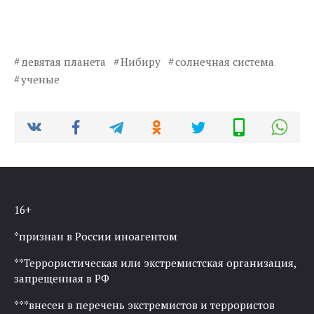
девятая планета
Нибиру
солнечная система
ученые
16+
*признан в России иноагентом
**Террористическая или экстремистская организация,
запрещенная в РФ
***внесен в перечень экстремистов и террористов