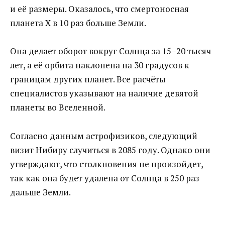
и её размеры. Оказалось, что смертоносная
планета Х в 10 раз больше Земли.
Она делает оборот вокруг Солнца за 15–20 тысяч
лет, а её орбита наклонена на 30 градусов к
границам других планет. Все расчёты
специалистов указывают на наличие девятой
планеты во Вселенной.
Согласно данным астрофизиков, следующий
визит Нибиру случиться в 2085 году. Однако они
утверждают, что столкновения не произойдет,
так как она будет удалена от Солнца в 250 раз
дальше Земли.