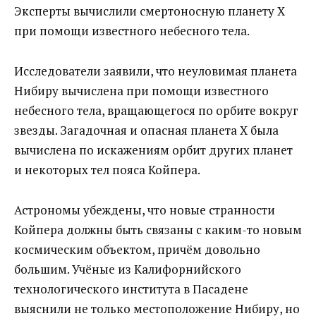
Эксперты вычислили смертоносную планету Х
при помощи известного небесного тела.
Исследователи заявили, что неуловимая планета
Нибиру вычислена при помощи известного
небесного тела, вращающегося по орбите вокруг
звезды. Загадочная и опасная планета Х была
вычислена по искажениям орбит других планет
и некоторых тел пояса Койпера.
Астрономы убеждены, что новые странности
Койпера должны быть связаны с каким-то новым
космическим объектом, причём довольно
большим. Учёные из Калифорнийского
технологического института в Пасадене
выяснили не только местоположение Нибиру, но