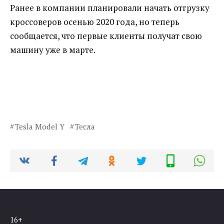
Ранее в компании планировали начать отгрузку
кроссоверов осенью 2020 года, но теперь
сообщается, что первые клиенты получат свою
машину уже в марте.
Tesla Model Y
Тесла
16+