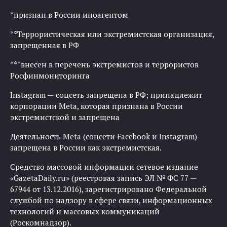
*признан в России иноагентом
**Террористическая или экстремистская организация,
запрещенная в РФ
***внесен в перечень экстремистов и террористов
Росфинмониторинга
Instagram — соцсеть запрещена в РФ; принадлежит
корпорации Meta, которая признана в России
экстремистской и запрещена
Деятельность Meta (соцсети Facebook и Instagram)
запрещена в России как экстремистская.
Средство массовой информации сетевое издание
«GazetaDaily.ru» (реестровая запись ЭЛ № ФС 77 —
67944 от 13.12.2016), зарегистрировано Федеральной
службой по надзору в сфере связи, информационных
технологий и массовых коммуникаций
(Роскомнадзор).