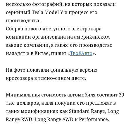
несколько фотографий, на которых показали
серийный Tesla Model Y и процесс его
производства.
Сборка нового доступного электрокара
компании организована на американском
заводе компании, а также его производство
наладят и в Китае, пишет «
ТвоёАвто
».
На фото показали финальную версию
кроссовера в темно-синем цвете.
Минимальная стоимость автомобиля составит 39
тыс. долларов, а для покупки его предложат в
таких модификациях как Standard Range, Long
Range RWD, Long Range AWD и Performance.