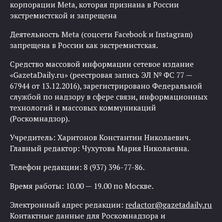
корпорации Meta, которая признана в России
экстремистской и запрещена
Деятельность Meta (соцсети Facebook и Instagram)
запрещена в России как экстремистская.
Средство массовой информации сетевое издание
«GazetaDaily.ru» (реестровая запись ЭЛ № ФС 77 —
67944 от 13.12.2016), зарегистрировано Федеральной
службой по надзору в сфере связи, информационных
технологий и массовых коммуникаций
(Роскомнадзор).
Учредитель: Харитонов Константин Николаевич.
Главный редактор: Чухутова Мария Николаевна.
Телефон редакции: 8 (937) 396-77-86.
Время работы: 10.00 — 19.00 по Москве.
Электронный адрес редакции:
redactor@gazetadaily.ru
Контактные данные для Роскомнадзора и