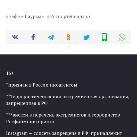
кафе «Шаурма»
Роспортебнадзор
16+
*признан в России иноагентом
**Террористическая или экстремистская организация,
запрещенная в РФ
***внесен в перечень экстремистов и террористов
Росфинмониторинга
Instagram — соцсеть запрещена в РФ; принадлежит