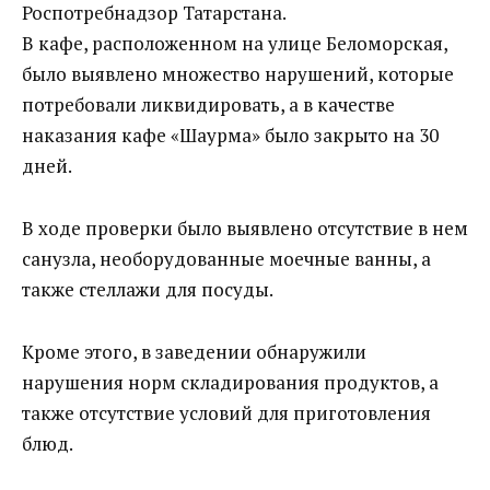
Роспотребнадзор Татарстана.
В кафе, расположенном на улице Беломорская,
было выявлено множество нарушений, которые
потребовали ликвидировать, а в качестве
наказания кафе «Шаурма» было закрыто на 30
дней.
В ходе проверки было выявлено отсутствие в нем
санузла, необорудованные моечные ванны, а
также стеллажи для посуды.
Кроме этого, в заведении обнаружили
нарушения норм складирования продуктов, а
также отсутствие условий для приготовления
блюд.