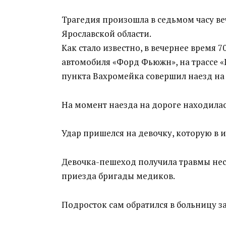
Трагедия произошла в седьмом часу в
Ярославской области.
Как стало известно, в вечернее время 
автомобиля «Форд Фьюжн», на трассе 
пункта Вахромейка совершил наезд на
На момент наезда на дороге находилас
Удар пришелся на девочку, которую в и
Девочка-пешеход получила травмы нес
приезда бригады медиков.
Подросток сам обратился в больницу 