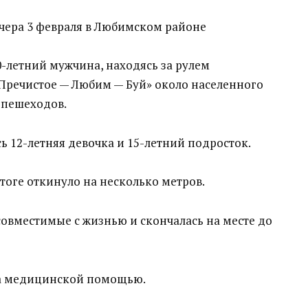
ечера 3 февраля в Любимском районе
70-летний мужчина, находясь за рулем
«Пречистое — Любим — Буй» около населенного
 пешеходов.
ь 12-летняя девочка и 15-летний подросток.
тоге откинуло на несколько метров.
овместимые с жизнью и скончалась на месте до
за медицинской помощью.