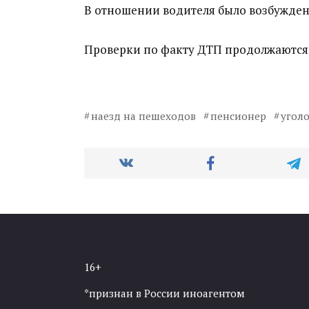
В отношении водителя было возбужден
Проверки по факту ДТП продолжаются
наезд на пешеходов
пенсионер
угол
16+
*признан в России иноагентом