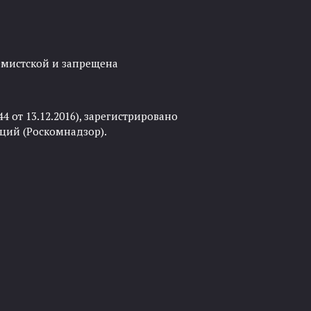
ремистской и запрещена
 от 13.12.2016), зарегистрировано
ций (Роскомнадзор).