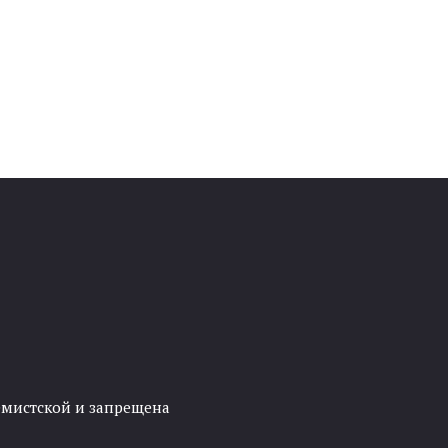
ремистской и запрещена