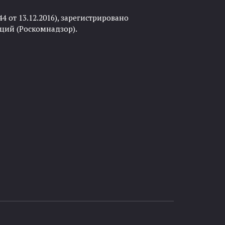
 от 13.12.2016), зарегистрировано
ций (Роскомнадзор).