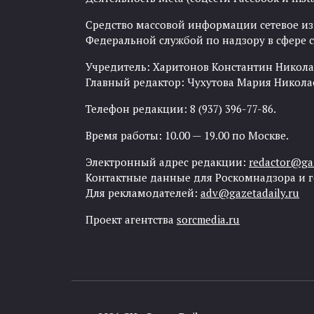
Средство массовой информации сетевое изда
Федеральной службой по надзору в сфере
Учредитель: Харитонов Константин Никола
Главный редактор: Чухутова Мария Никола
Телефон редакции: 8 (937) 396-77-86.
Время работы: 10.00 — 19.00 по Москве.
Электронный адрес редакции:
redactor@gaz
Контактные данные для Роскомнадзора и 
Для рекламодателей:
adv@gazetadaily.ru
Проект агентства
sorcmedia.ru