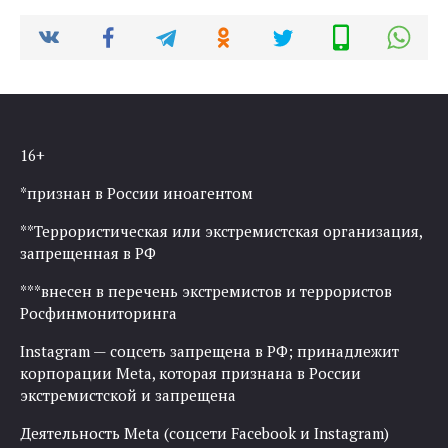
16+
*признан в России иноагентом
**Террористическая или экстремистская организация,
запрещенная в РФ
***внесен в перечень экстремистов и террористов
Росфинмониторинга
Instagram — соцсеть запрещена в РФ; принадлежит
корпорации Meta, которая признана в России
экстремистской и запрещена
Деятельность Meta (соцсети Facebook и Instagram)