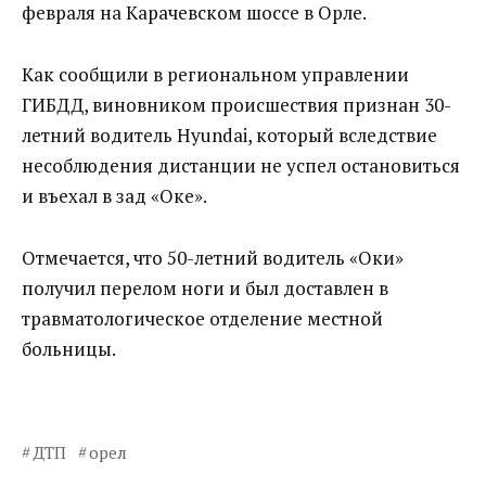
февраля на Карачевском шоссе в Орле.
Как сообщили в региональном управлении
ГИБДД, виновником происшествия признан 30-
летний водитель Hyundai, который вследствие
несоблюдения дистанции не успел остановиться
и въехал в зад «Оке».
Отмечается, что 50-летний водитель «Оки»
получил перелом ноги и был доставлен в
травматологическое отделение местной
больницы.
ДТП
орел