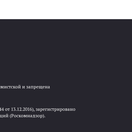
ремистской и запрещена
 от 13.12.2016), зарегистрировано
ций (Роскомнадзор).