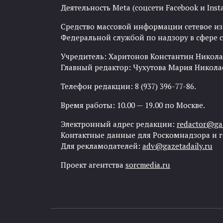
Деятельность Meta (соцсети Facebook и Inst
Средство массовой информации сетевое изда
Федеральной службой по надзору в сфере
Учредитель: Харитонов Константин Никола
Главный редактор: Чухутова Мария Никола
Телефон редакции: 8 (937) 396-77-86.
Время работы: 10.00 — 19.00 по Москве.
Электронный адрес редакции:
redactor@gaz
Контактные данные для Роскомнадзора и 
Для рекламодателей:
adv@gazetadaily.ru
Проект агентства
sorcmedia.ru