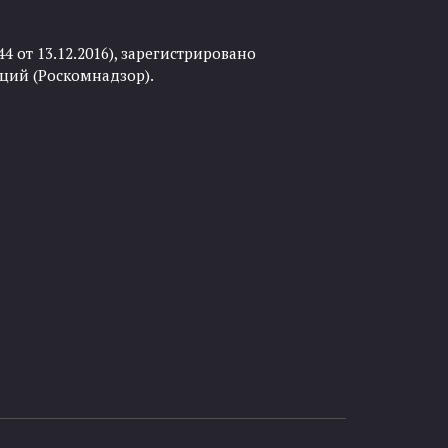
 от 13.12.2016), зарегистрировано
ций (Роскомнадзор).