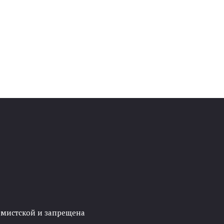
ремистской и запрещена