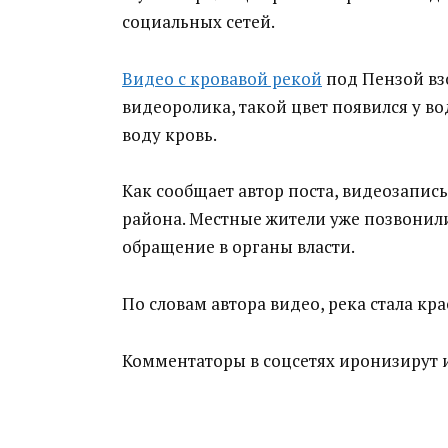
социальных сетей.
Видео с кровавой рекой
под Пензой взо
видеоролика, такой цвет появился у в
воду кровь.
Как сообщает автор поста, видеозапись
района. Местные жители уже позвонил
обращение в органы власти.
По словам автора видео, река стала кра
Комментаторы в соцсетях иронизирут и 