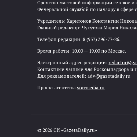
Средство массовой информации сетевое изда
Федеральной службой по надзору в сфере
Учредитель: Харитонов Константин Никола
Главный редактор: Чухутова Мария Никола
Телефон редакции: 8 (937) 396-77-86.
Время работы: 10.00 — 19.00 по Москве.
Электронный адрес редакции:
redactor@gaz
Контактные данные для Роскомнадзора и 
Для рекламодателей:
adv@gazetadaily.ru
Проект агентства
sorcmedia.ru
© 2026 СИ «GazetaDaily.ru»