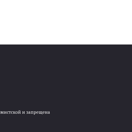
ремистской и запрещена