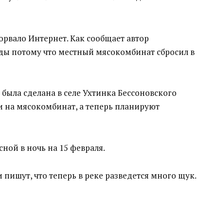
рвало Интернет. Как сообщает автор
оды потому что местный мясокомбинат сбросил в
 была сделана в селе Ухтинка Бессоновского
и на мясокомбинат, а теперь планируют
сной в ночь на 15 февраля.
пишут, что теперь в реке разведется много щук.