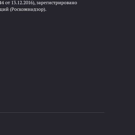
 от 13.12.2016), зарегистрировано
ций (Роскомнадзор).