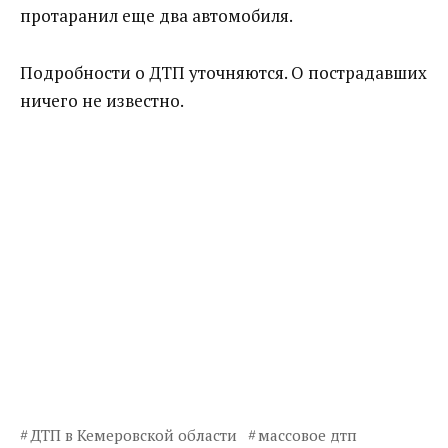
протаранил еще два автомобиля.
Подробности о ДТП уточняются. О пострадавших
ничего не известно.
ДТП в Кемеровской области
массовое дтп