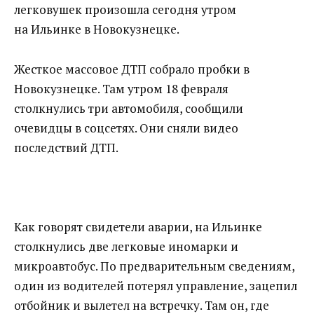
легковушек произошла сегодня утром
на Ильинке в Новокузнецке.
Жесткое массовое ДТП собрало пробки в
Новокузнецке. Там утром 18 февраля
столкнулись три автомобиля, сообщили
очевидцы в соцсетях. Они сняли видео
последствий ДТП.
Как говорят свидетели аварии, на Ильинке
столкнулись две легковые иномарки и
микроавтобус. По предварительным сведениям,
один из водителей потерял управление, зацепил
отбойник и вылетел на встречку. Там он, где