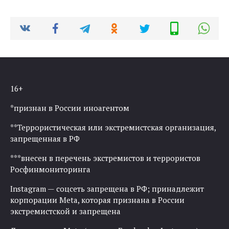
16+
*признан в России иноагентом
**Террористическая или экстремистская организация,
запрещенная в РФ
***внесен в перечень экстремистов и террористов
Росфинмониторинга
Instagram — соцсеть запрещена в РФ; принадлежит
корпорации Meta, которая признана в России
экстремистской и запрещена