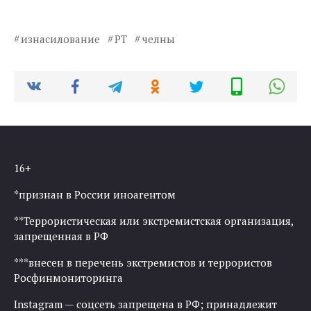
изнасилование
РТ
челны
16+
*признан в России иноагентом
**Террористическая или экстремистская организация,
запрещенная в РФ
***внесен в перечень экстремистов и террористов
Росфинмониторинга
Instagram — соцсеть запрещена в РФ; принадлежит