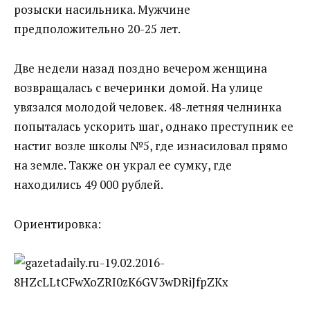
розыски насильника. Мужчине
предположительно 20-25 лет.
Две недели назад поздно вечером женщина
возвращалась с вечеринки домой. На улице
увязался молодой человек. 48-летняя челнинка
попыталась ускорить шаг, однако преступник ее
настиг возле школы №5, где изнасиловал прямо
на земле. Также он украл ее сумку, где
находились 49 000 рублей.
Ориентировка: