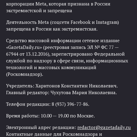
корпорации Meta, которая признана в России
экстремистской и запрещена
Деятельность Meta (соцсети Facebook и Instagram)
запрещена в России как экстремистская.
Средство массовой информации сетевое издание
«GazetaDaily.ru» (реестровая запись ЭЛ № ФС 77 —
67944 от 13.12.2016), зарегистрировано Федеральной
службой по надзору в сфере связи, информационных
технологий и массовых коммуникаций
(Роскомнадзор).
Учредитель: Харитонов Константин Николаевич.
Главный редактор: Чухутова Мария Николаевна.
Телефон редакции: 8 (937) 396-77-86.
Время работы: 10.00 — 19.00 по Москве.
Электронный адрес редакции:
redactor@gazetadaily.ru
Контактные данные для Роскомнадзора и