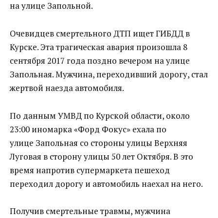
на улице Запольной.
Очевидцев смертельного ДТП ищет ГИБДД в
Курске. Эта трагическая авария произошла 8
сентября 2017 года поздно вечером на улице
Запольная. Мужчина, переходивший дорогу, стал
жертвой наезда автомобиля.
По данным УМВД по Курской области, около
23:00 иномарка «Форд Фокус» ехала по
улице Запольная со стороны улицы Верхняя
Луговая в сторону улицы 50 лет Октября. В это
время напротив супермаркета пешеход
переходил дорогу и автомобиль наехал на него.
Получив смертельные травмы, мужчина