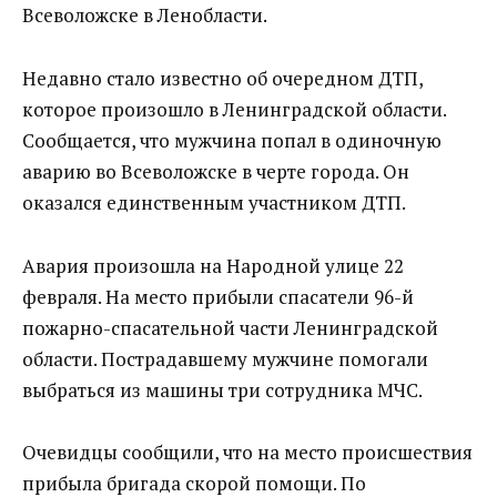
Всеволожске в Ленобласти.
Недавно стало известно об очередном ДТП,
которое произошло в Ленинградской области.
Сообщается, что мужчина попал в одиночную
аварию во Всеволожске в черте города. Он
оказался единственным участником ДТП.
Авария произошла на Народной улице 22
февраля. На место прибыли спасатели 96-й
пожарно-спасательной части Ленинградской
области. Пострадавшему мужчине помогали
выбраться из машины три сотрудника МЧС.
Очевидцы сообщили, что на место происшествия
прибыла бригада скорой помощи. По