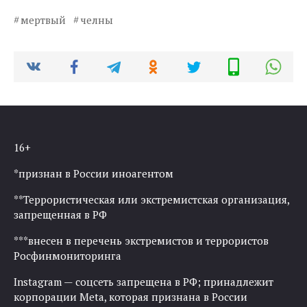
мертвый
челны
16+
*признан в России иноагентом
**Террористическая или экстремистская организация,
запрещенная в РФ
***внесен в перечень экстремистов и террористов
Росфинмониторинга
Instagram — соцсеть запрещена в РФ; принадлежит
корпорации Meta, которая признана в России