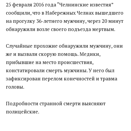
25 февраля 2016 года “Челнинские известия”
сообщили, что в Набережных Челнах вышедшего
на прогулку 36-летнего мужчину, через 20 минут
обнаружили возле своего подъезда мертвым.
Случайные прохожие обнаружили мужчину, они
же и вызвали скорую помощь. Медики,
прибывшие на место происшествия,
констатировали смерть мужчины. У него был
зафиксирован перелом конечностей и травма
головы.
Подробности странной смерти выясняют
полицейские.