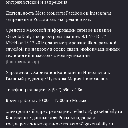
экстремистской и запрещена
Деятельность Meta (соцсети Facebook и Instagram)
запрещена в России как экстремистская.
Средство массовой информации сетевое издание
«GazetaDaily.ru» (реестровая запись ЭЛ № ФС 77 —
67944 от 13.12.2016), зарегистрировано Федеральной
службой по надзору в сфере связи, информационных
технологий и массовых коммуникаций
(Роскомнадзор).
Учредитель: Харитонов Константин Николаевич.
Главный редактор: Чухутова Мария Николаевна.
Телефон редакции: 8 (937) 396-77-86.
Время работы: 10.00 — 19.00 по Москве.
Электронный адрес редакции:
redactor@gazetadaily.ru
Контактные данные для Роскомнадзора и
государственных органов:
redactor@gazetadaily.ru