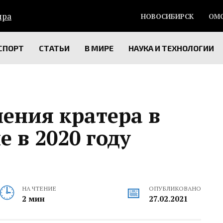
НОВОСИБИРСК
ОМ
СПОРТ
СТАТЬИ
В МИРЕ
НАУКА И ТЕХНОЛОГИИ
ения кратера в
е в 2020 году
НА ЧТЕНИЕ
ОПУБЛИКОВАНО
2 мин
27.02.2021