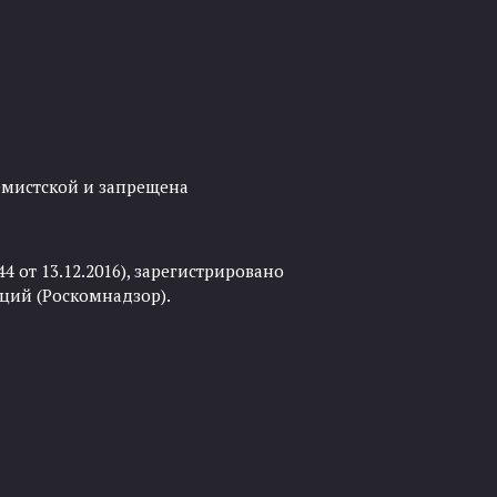
ремистской и запрещена
 от 13.12.2016), зарегистрировано
ций (Роскомнадзор).