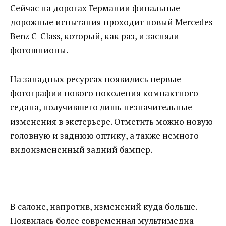
Сейчас на дорогах Германии финальные
дорожные испытания проходит новый Mercedes-
Benz C-Class, который, как раз, и засняли
фотошпионы.
На западных ресурсах появились первые
фотографии нового поколения компактного
седана, получившего лишь незначительные
изменения в экстерьере. Отметить можно новую
головную и заднюю оптику, а также немного
видоизмененный задний бампер.
В салоне, напротив, изменений куда больше.
Появилась более современная мультимедиа