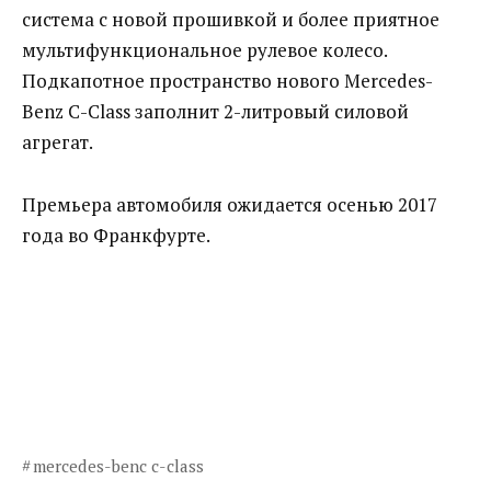
система с новой прошивкой и более приятное
мультифункциональное рулевое колесо.
Подкапотное пространство нового Mercedes-
Benz C-Class заполнит 2-литровый силовой
агрегат.
Премьера автомобиля ожидается осенью 2017
года во Франкфурте.
mercedes-benc c-class