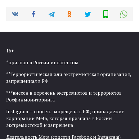
16+
*признан в России иноагентом
**Террористическая или экстремистская организация,
запрещенная в РФ
***внесен в перечень экстремистов и террористов
Росфинмониторинга
Instagram — соцсеть запрещена в РФ; принадлежит
корпорации Meta, которая признана в России
экстремистской и запрещена
Деятельность Meta (соцсети Facebook и Instagram)