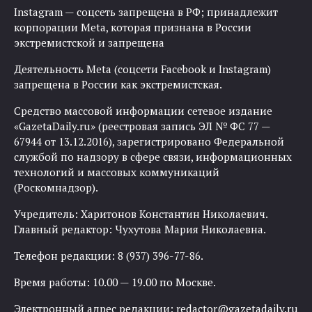
Instagram — соцсеть запрещена в РФ; принадлежит
корпорации Meta, которая признана в России
экстремистской и запрещена
Деятельность Meta (соцсети Facebook и Instagram)
запрещена в России как экстремистская.
Средство массовой информации сетевое издание
«GazetaDaily.ru» (реестровая запись ЭЛ № ФС 77 —
67944 от 13.12.2016), зарегистрировано Федеральной
службой по надзору в сфере связи, информационных
технологий и массовых коммуникаций
(Роскомнадзор).
Учредитель: Харитонов Константин Николаевич.
Главный редактор: Чухутова Мария Николаевна.
Телефон редакции: 8 (937) 396-77-86.
Время работы: 10.00 — 19.00 по Москве.
Электронный адрес редакции:
redactor@gazetadaily.ru