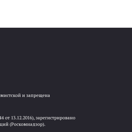
ремистской и запрещена
 от 13.12.2016), зарегистрировано
ций (Роскомнадзор).