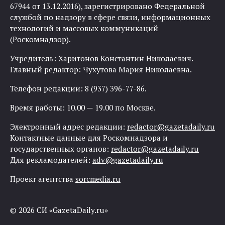
67944 от 13.12.2016), зарегистрировано Федеральной
службой по надзору в сфере связи, информационных
технологий и массовых коммуникаций
(Роскомнадзор).
Учредитель: Харитонов Константин Николаевич.
Главный редактор: Чухутова Мария Николаевна.
Телефон редакции: 8 (937) 396-77-86.
Время работы: 10.00 — 19.00 по Москве.
Электронный адрес редакции:
redactor@gazetadaily.ru
Контактные данные для Роскомнадзора и
государственных органов:
redactor@gazetadaily.ru
Для рекламодателей:
adv@gazetadaily.ru
Проект агентства
sorcmedia.ru
© 2026 СИ «GazetaDaily.ru»