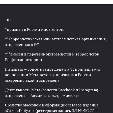
16+
*признан в России иноагентом
**Террористическая или экстремистская организация,
запрещенная в РФ
***внесен в перечень экстремистов и террористов
Росфинмониторинга
Instagram — соцсеть запрещена в РФ; принадлежит
корпорации Meta, которая признана в России
экстремистской и запрещена
Деятельность Meta (соцсети Facebook и Instagram)
запрещена в России как экстремистская.
Средство массовой информации сетевое издание
«GazetaDaily.ru» (реестровая запись ЭЛ № ФС 77 —