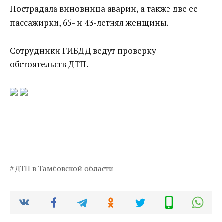
Пострадала виновница аварии, а также две ее
пассажирки, 65- и 43-летняя женщины.
Сотрудники ГИБДД ведут проверку
обстоятельств ДТП.
ДТП в Тамбовской области