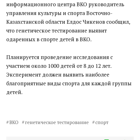
информационного центра ВКО руководитель
управления культуры и спорта Восточно-
Казахстанской области Елдос Чикенов сообщил,
что генетическое тестирование выявит
одаренных в спорте детей в ВКО.
Планируется проведение исследования с
участием около 1000 детей от 8 до 12 лет.
Эксперимент должен выявить наиболее
благоприятные виды спорта для каждой группы
детей.
ВКО
генетическое тестирование
спорт