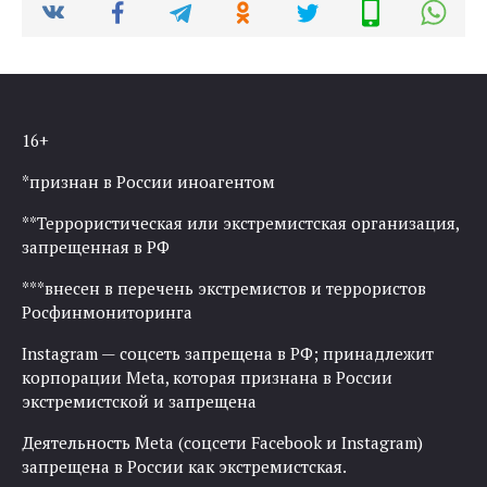
16+
*признан в России иноагентом
**Террористическая или экстремистская организация,
запрещенная в РФ
***внесен в перечень экстремистов и террористов
Росфинмониторинга
Instagram — соцсеть запрещена в РФ; принадлежит
корпорации Meta, которая признана в России
экстремистской и запрещена
Деятельность Meta (соцсети Facebook и Instagram)
запрещена в России как экстремистская.