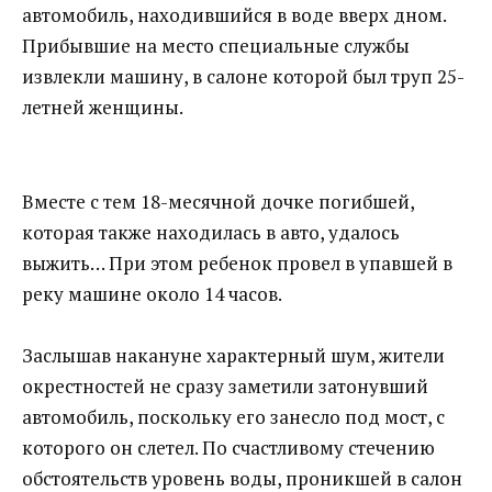
автомобиль, находившийся в воде вверх дном.
Прибывшие на место специальные службы
извлекли машину, в салоне которой был труп 25-
летней женщины.
Вместе с тем 18-месячной дочке погибшей,
которая также находилась в авто, удалось
выжить… При этом ребенок провел в упавшей в
реку машине около 14 часов.
Заслышав накануне характерный шум, жители
окрестностей не сразу заметили затонувший
автомобиль, поскольку его занесло под мост, с
которого он слетел. По счастливому стечению
обстоятельств уровень воды, проникшей в салон