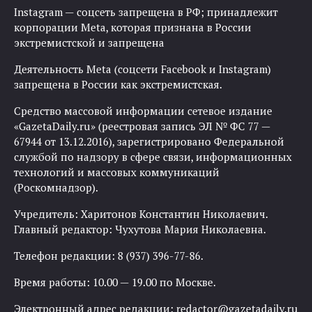
Instagram — соцсеть запрещена в РФ; принадлежит
корпорации Meta, которая признана в России
экстремистской и запрещена
Деятельность Meta (соцсети Facebook и Instagram)
запрещена в России как экстремистская.
Средство массовой информации сетевое издание
«GazetaDaily.ru» (реестровая запись ЭЛ № ФС 77 —
67944 от 13.12.2016), зарегистрировано Федеральной
службой по надзору в сфере связи, информационных
технологий и массовых коммуникаций
(Роскомнадзор).
Учредитель: Харитонов Константин Николаевич.
Главный редактор: Чухутова Мария Николаевна.
Телефон редакции: 8 (937) 396-77-86.
Время работы: 10.00 — 19.00 по Москве.
Электронный адрес редакции:
redactor@gazetadaily.ru