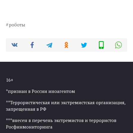
роботы
16+
*признан в России иноагентом
**Террористическая или экстремистская организация,
запрещенная в РФ
***внесен в перечень экстремистов и террористов
Росфинмониторинга