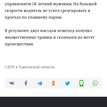
управлением 58-летний мужчины. На большой
скорости водитель не успел среагировать и
проехал по упавшему парню.
В результате двух наездов пешеход получил
множественные травмы и скончался на месте
происшествия.
ДТП в Тамбовской области