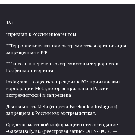
16+
*признан в России иноагентом
**Террористическая или экстремистская организация,
запрещенная в РФ
***внесен в перечень экстремистов и террористов
Росфинмониторинга
Instagram — соцсеть запрещена в РФ; принадлежит
корпорации Meta, которая признана в России
экстремистской и запрещена
Деятельность Meta (соцсети Facebook и Instagram)
запрещена в России как экстремистская.
Средство массовой информации сетевое издание
«GazetaDaily.ru» (реестровая запись ЭЛ № ФС 77 —