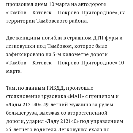
произошел днем 10 марта на автодороге
«Тамбов — Котовск — Покрово-Пригородное», на
территории Тамбовского района.
Две женщины погибли в страшном ДТП фуры и
легковушки под Тамбовом, которое было
зафиксировано на 5-м километре дороги
«Тамбов — Котовск — Покрово-Пригородное» 10
марта.
Там, по данным ГИБДД, произошло
столкновение грузовика «МАН» с прицепом и
«Лады 212140». 49-летний мужчина за рулем
большегруза, выезжая со второстепенной
дороги, ударил «Ладу 212140» под управлением
55-летнего водителя. Легковушка ехала по