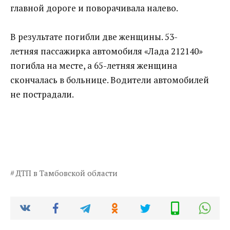
главной дороге и поворачивала налево.
В результате погибли две женщины. 53-
летняя пассажирка автомобиля «Лада 212140»
погибла на месте, а 65-летняя женщина
скончалась в больнице. Водители автомобилей
не пострадали.
ДТП в Тамбовской области