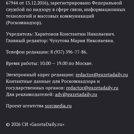
67944 от 13.12.2016), зарегистрировано Федеральной
службой по надзору в сфере связи, информационных
технологий и массовых коммуникаций
(Роскомнадзор).
Учредитель: Харитонов Константин Николаевич.
Главный редактор: Чухутова Мария Николаевна.
Телефон редакции: 8 (937) 396-77-86.
Время работы: 10.00 — 19.00 по Москве.
Электронный адрес редакции:
redactor@gazetadaily.ru
Контактные данные для Роскомнадзора и
государственных органов:
redactor@gazetadaily.ru
Для рекламодателей:
adv@gazetadaily.ru
Проект агентства
sorcmedia.ru
© 2026 СИ «GazetaDaily.ru»