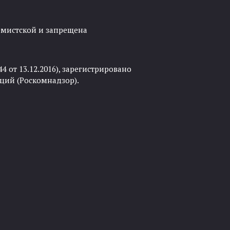
ремистской и запрещена
 от 13.12.2016), зарегистрировано
ций (Роскомнадзор).