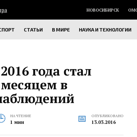
НОВОСИБИРСК
ОМ
СПОРТ
СТАТЬИ
В МИРЕ
НАУКА И ТЕХНОЛОГИИ
2016 года стал
месяцем в
наблюдений
НА ЧТЕНИЕ
ОПУБЛИКОВАНО
1 мин
13.03.2016