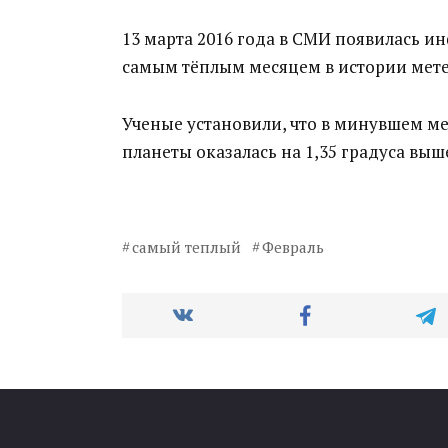
13 марта 2016 года в СМИ появилась ин
самым тёплым месяцем в истории мет
Ученые установили, что в минувшем ме
планеты оказалась на 1,35 градуса выш
самый теплый
Февраль