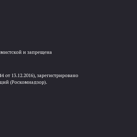
ремистской и запрещена
 от 13.12.2016), зарегистрировано
ций (Роскомнадзор).