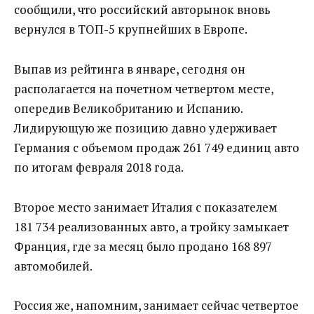
сообщили, что российский авторынок вновь
вернулся в ТОП-5 крупнейших в Европе.
Выпав из рейтинга в январе, сегодня он
располагается на почетном четвертом месте,
опередив Великобританию и Испанию.
Лидирующую же позицию давно удерживает
Германия с объемом продаж 261 749 единиц авто
по итогам февраля 2018 года.
Второе место занимает Италия с показателем
181 734 реализованных авто, а тройку замыкает
Франция, где за месяц было продано 168 897
автомобилей.
Россия же, напомним, занимает сейчас четвертое