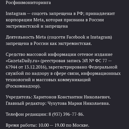
Росфинмониторинга
Instagram — соцсеть запрещена в РФ; принадлежит
корпорации Meta, которая признана в России
экстремистской и запрещена
Деятельность Meta (соцсети Facebook и Instagram)
запрещена в России как экстремистская.
Средство массовой информации сетевое издание
«GazetaDaily.ru» (реестровая запись ЭЛ № ФС 77 —
67944 от 13.12.2016), зарегистрировано Федеральной
службой по надзору в сфере связи, информационных
технологий и массовых коммуникаций
(Роскомнадзор).
Учредитель: Харитонов Константин Николаевич.
Главный редактор: Чухутова Мария Николаевна.
Телефон редакции: 8 (937) 396-77-86.
Время работы: 10.00 — 19.00 по Москве.