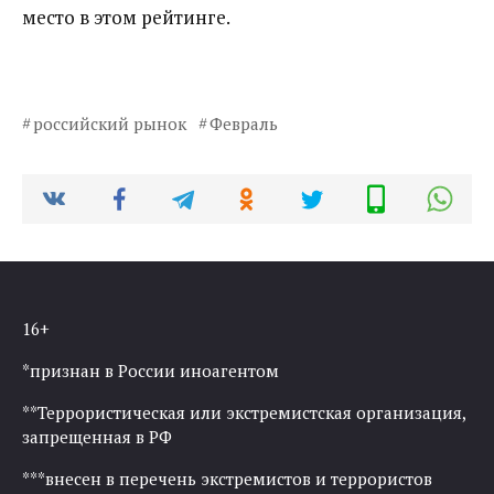
место в этом рейтинге.
российский рынок
Февраль
16+
*признан в России иноагентом
**Террористическая или экстремистская организация,
запрещенная в РФ
***внесен в перечень экстремистов и террористов