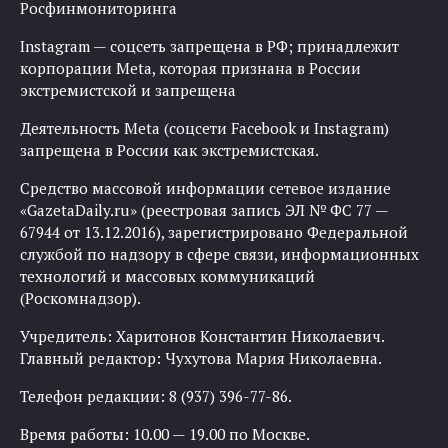
Росфинмониторинга
Instagram — соцсеть запрещена в РФ; принадлежит
корпорации Meta, которая признана в России
экстремистской и запрещена
Деятельность Meta (соцсети Facebook и Instagram)
запрещена в России как экстремистская.
Средство массовой информации сетевое издание
«GazetaDaily.ru» (реестровая запись ЭЛ № ФС 77 —
67944 от 13.12.2016), зарегистрировано Федеральной
службой по надзору в сфере связи, информационных
технологий и массовых коммуникаций
(Роскомнадзор).
Учредитель: Харитонов Константин Николаевич.
Главный редактор: Чухутова Мария Николаевна.
Телефон редакции: 8 (937) 396-77-86.
Время работы: 10.00 — 19.00 по Москве.